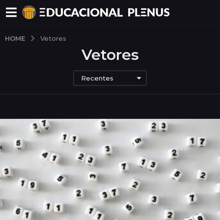
HOME
Vetores
Vetores
Recentes