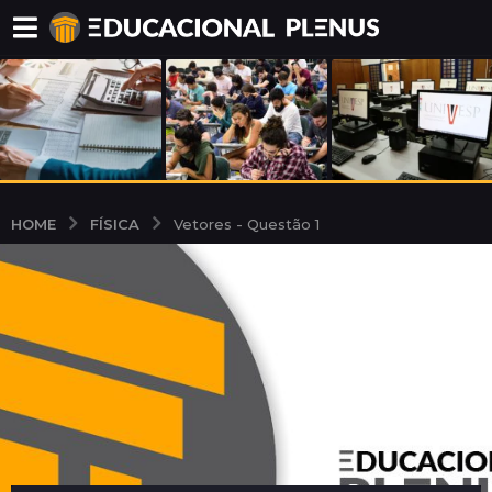
FÍSICA
HOME
Vetores - Questão 1