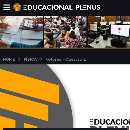
FÍSICA
HOME
Vetores - Questão 2