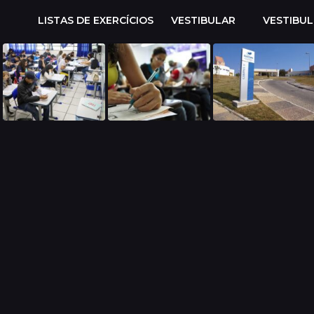
LISTAS DE EXERCÍCIOS
VESTIBULAR
VESTIBU