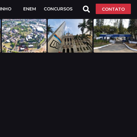
LINHO
ENEM
CONCURSOS
CONTATO