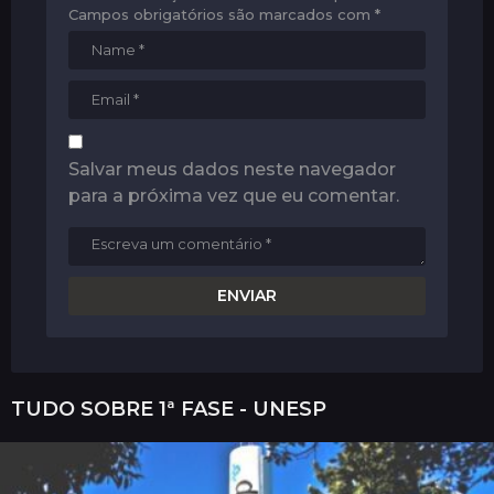
Campos obrigatórios são marcados com
*
Salvar meus dados neste navegador
para a próxima vez que eu comentar.
TUDO SOBRE
1ª FASE - UNESP