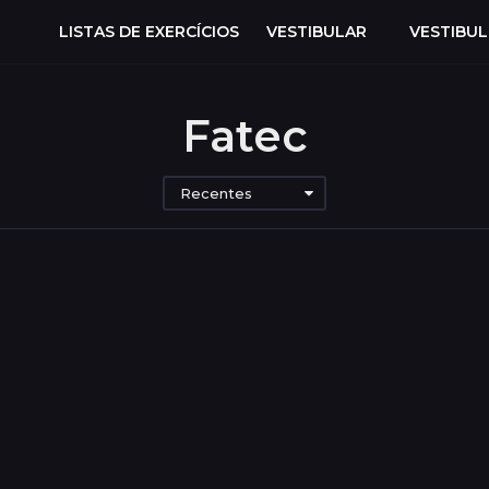
LISTAS DE EXERCÍCIOS
VESTIBULAR
VESTIBU
Fatec
Recentes