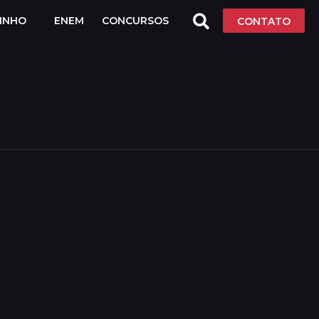
LINHO
ENEM
CONCURSOS
CONTATO