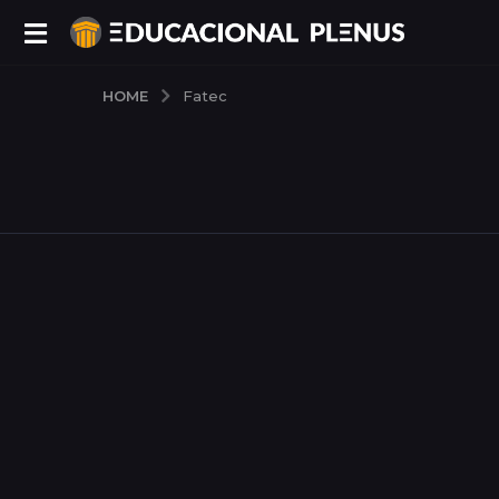
HOME
Fatec