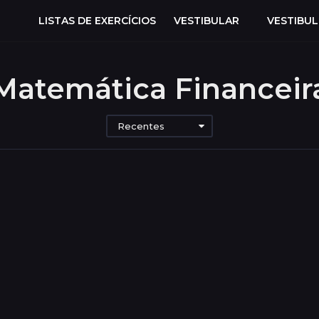
LISTAS DE EXERCÍCIOS
VESTIBULAR
VESTIBU
Matemática Financeir
Recentes