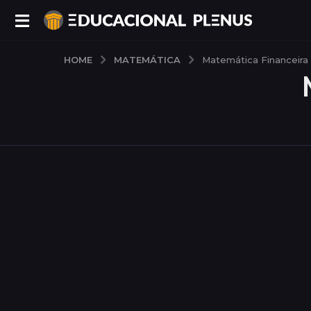
MATEMÁTICA
HOME
Matemática Financeira