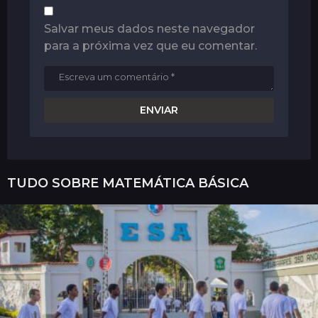
Salvar meus dados neste navegador
para a próxima vez que eu comentar.
TUDO SOBRE
MATEMÁTICA BÁSICA