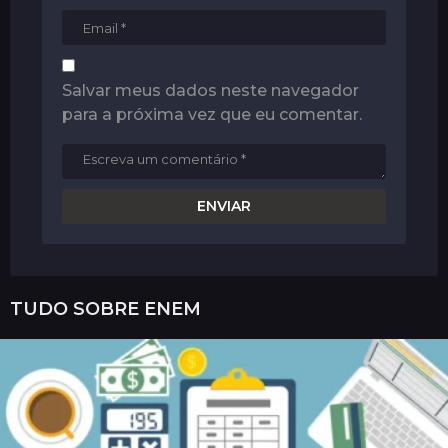
Salvar meus dados neste navegador
para a próxima vez que eu comentar.
TUDO SOBRE
ENEM