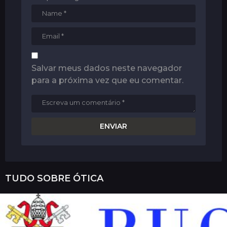
Salvar meus dados neste navegador
para a próxima vez que eu comentar.
TUDO SOBRE
ÓTICA