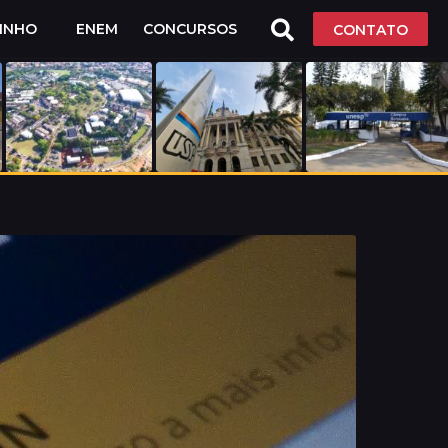
LINHO
ENEM
CONCURSOS
CONTATO