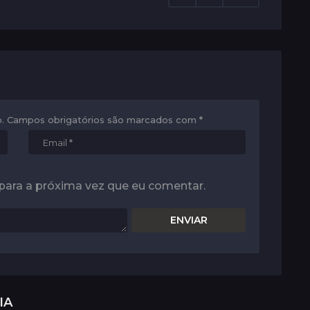
.
Campos obrigatórios são marcados com
*
para a próxima vez que eu comentar.
IA