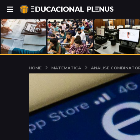
MATEMÁTICA
ANÁLISE COMBINATÓR
HOME