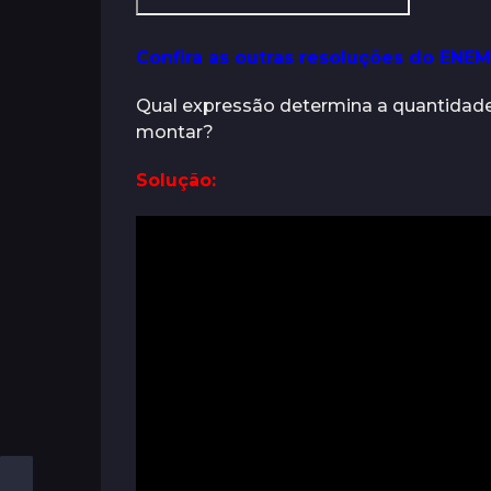
Confira as outras resoluções do ENEM
Qual expressão determina a quantidade
montar?
Solução: