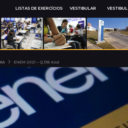
LISTAS DE EXERCÍCIOS
VESTIBULAR
VESTIBU
IA
ENEM 2021 – Q.138 Azul