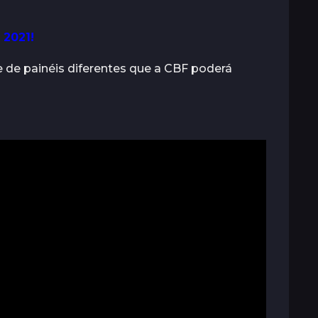
 2021!
 de painéis diferentes que a CBF poderá