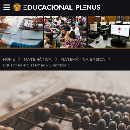
MATEMÁTICA
MATEMÁTICA BÁSICA
HOME
Equações e Sistemas - Exercício 9