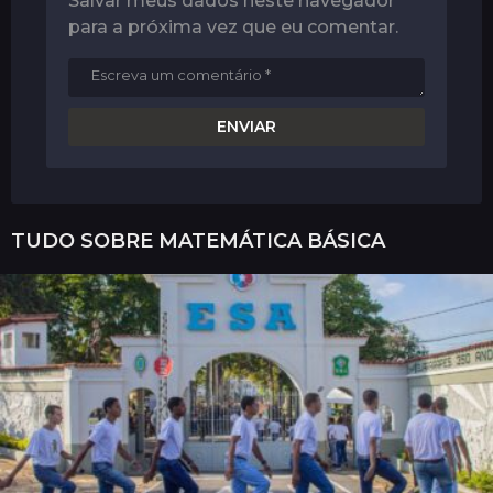
Salvar meus dados neste navegador
para a próxima vez que eu comentar.
TUDO SOBRE
MATEMÁTICA BÁSICA