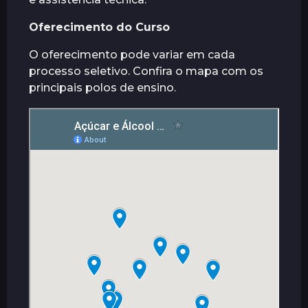
Oferecimento do Curso
O oferecimento pode variar em cada
processo seletivo. Confira o mapa com os
principais polos de ensino.