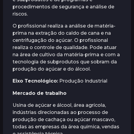
procedimentos de segurança e análise de
riscos.
O profissional realiza a análise de matéria-
prima na extração do caldo de cana e na
centrifugação do açúcar. O profissional
realiza o controle de qualidade. Pode atuar
na área de cultivo da matéria-prima e com a
tecnologia de subprodutos que sobram da
produção do açúcar e do álcool.
Eixo Tecnológico:
Produção Industrial
Mercado de trabalho
Usina de açúcar e álcool, área agrícola,
indústrias direcionadas ao processo de
produção de cachaça ou açúcar mascavo,
todas as empresas da área química, vendas
e assistência técnica.