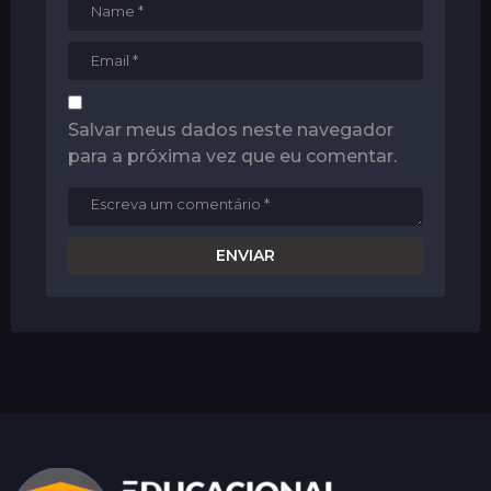
Salvar meus dados neste navegador
para a próxima vez que eu comentar.