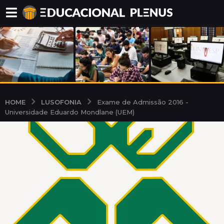
LUSOFONIA
HOME
Exame de Admissão 2016 -
Universidade Eduardo Mondlane (UEM)