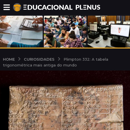
CURIOSIDADES
HOME
Plimpton 332: A tabela
trigonométrica mais antiga do mundo