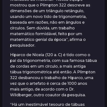
mostrou que o Plimpton 322 descreve as
dimensões de um triângulo retângulo,
usando um novo tido de trigonometria,
baseada em razões, não em ângulos e
círculos. Sem dúvida, um trabalho
matemático formidável, feito por um
matemático genial da época”, afirma o
pesquisador.
Hiparco de Niceia (120 a. C) é tido como o
pai da trigonometria, com sua famosa tábua
de cordas em um círculo, a mais antiga
tábua trigonométrica até então. A Plimpton
322 desbancou o trabalho de Hiparco, uma
vez que o artefato é cerca de 1000 anos
mais antigo, de acordo com o Dr.
Wildberger, outro coautor da pesquisa.
“Há um inestimável tesouro de tábuas