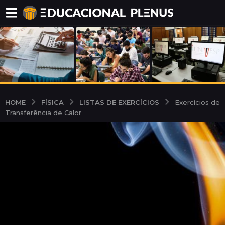
FÍSICA
LISTAS DE EXERCÍCIOS
HOME
Exercícios de
Transferência de Calor