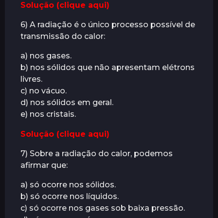
Solução (clique aqui)
6) A radiação é o único processo possível de
transmissão do calor:
a) nos gases.
b) nos sólidos que não apresentam elétrons
livres.
c) no vácuo.
d) nos sólidos em geral.
e) nos cristais.
Solução (clique aqui)
7) Sobre a radiação do calor, podemos
afirmar que:
a) só ocorre nos sólidos.
b) só ocorre nos líquidos.
c) só ocorre nos gases sob baixa pressão.