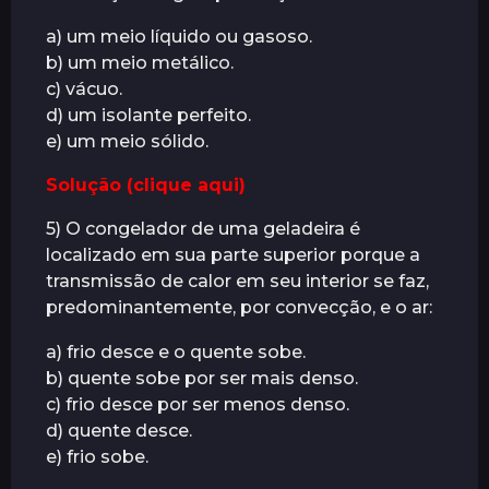
a) um meio líquido ou gasoso.
b) um meio metálico.
c) vácuo.
d) um isolante perfeito.
e) um meio sólido.
Solução (clique aqui)
5) O congelador de uma geladeira é
localizado em sua parte superior porque a
transmissão de calor em seu interior se faz,
predominantemente, por convecção, e o ar:
a) frio desce e o quente sobe.
b) quente sobe por ser mais denso.
c) frio desce por ser menos denso.
d) quente desce.
e) frio sobe.