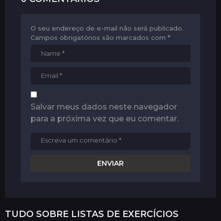
o
n
O seu endereço de e-mail não será publicado.
Campos obrigatórios são marcados com
*
Salvar meus dados neste navegador
para a próxima vez que eu comentar.
TUDO SOBRE
LISTAS DE EXERCÍCIOS