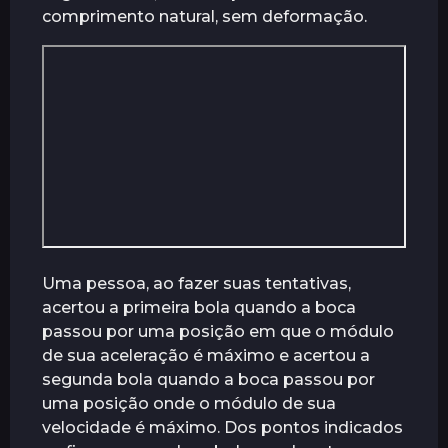
comprimento natural, sem deformação.
Uma pessoa, ao fazer suas tentativas,
acertou a primeira bola quando a boca
passou por uma posição em que o módulo
de sua aceleração é máximo e acertou a
segunda bola quando a boca passou por
uma posição onde o módulo de sua
velocidade é máximo. Dos pontos indicados