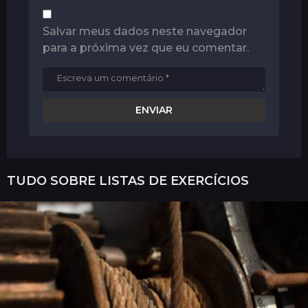
Salvar meus dados neste navegador
para a próxima vez que eu comentar.
TUDO SOBRE
LISTAS DE EXERCÍCIOS