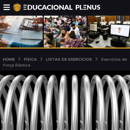
FÍSICA
LISTAS DE EXERCÍCIOS
HOME
Exercícios de
Força Elástica