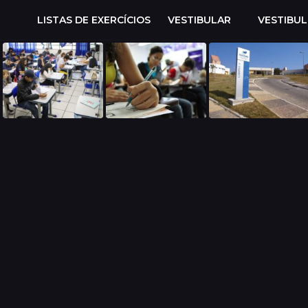
LISTAS DE EXERCÍCIOS
VESTIBULAR
VESTIBU