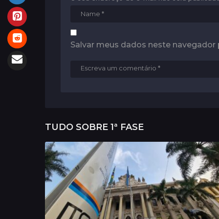
Salvar meus dados neste navegador 
TUDO SOBRE
1ª FASE