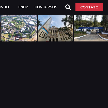
LINHO
ENEM
CONCURSOS
CONTATO