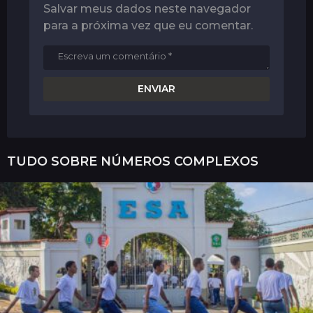
Salvar meus dados neste navegador
para a próxima vez que eu comentar.
TUDO SOBRE
NÚMEROS COMPLEXOS