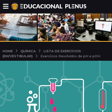
QUÍMICA
LISTA DE EXERCÍCIOS
HOME
(EM/VESTIBULAR)
Exercícios Resolvidos de pH e pOH