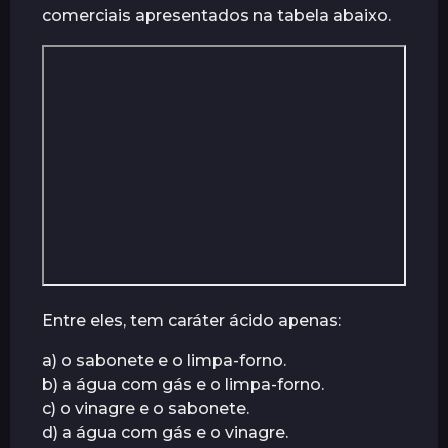
comerciais apresentados na tabela abaixo.
Entre eles, tem caráter ácido apenas:
a) o sabonete e o limpa-forno.
b) a água com gás e o limpa-forno.
c) o vinagre e o sabonete.
d) a água com gás e o vinagre.