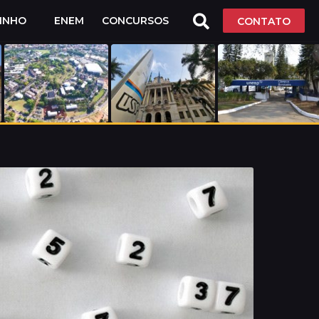
LINHO
ENEM
CONCURSOS
CONTATO