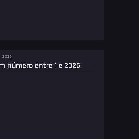
2025
um número entre 1 e 2025