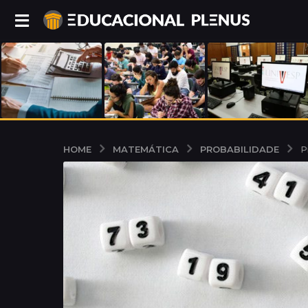
MATEMÁTICA
PROBABILIDADE
HOME
P