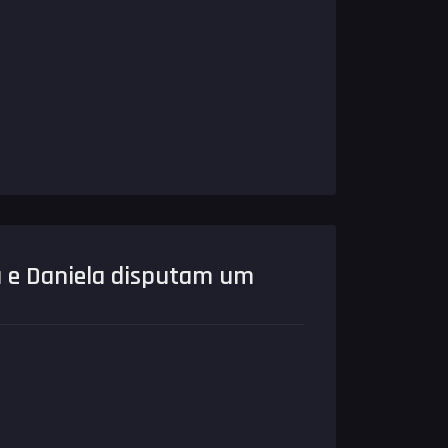
ia e Daniela disputam um