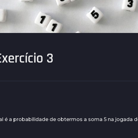
xercício 3
al é a probabilidade de obtermos a soma 5 na jogada 