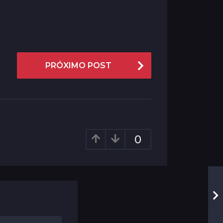
PRÓXIMO POST
0