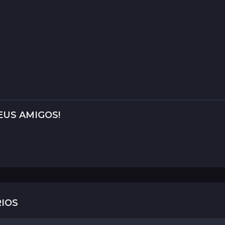
EUS AMIGOS!
IOS