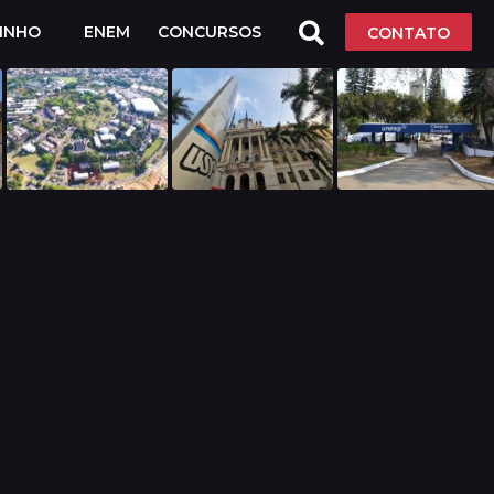
LINHO
ENEM
CONCURSOS
CONTATO