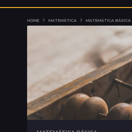
MATEMÁTICA
MATEMÁTICA BÁSICA
HOME