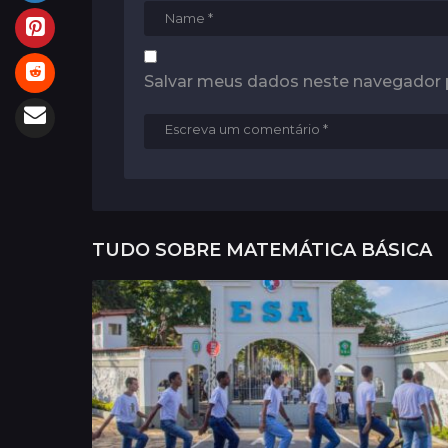
Salvar meus dados neste navegador 
TUDO SOBRE
MATEMÁTICA BÁSICA