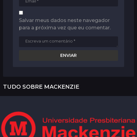
Salvar meus dados neste navegador
para a próxima vez que eu comentar.
TUDO SOBRE
MACKENZIE