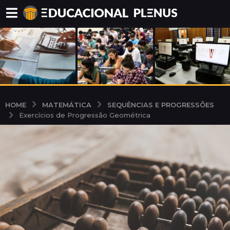
MATEMÁTICA
SEQUÊNCIAS E PROGRESSÕES
HOME
Exercícios de Progressão Geométrica