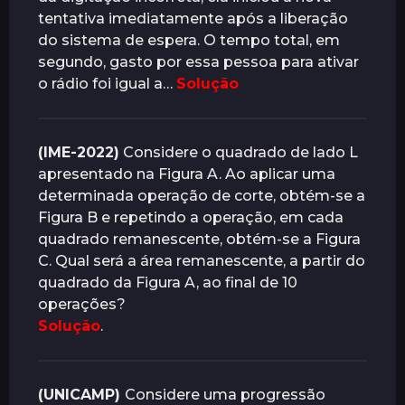
tentativa imediatamente após a liberação
do sistema de espera. O tempo total, em
segundo, gasto por essa pessoa para ativar
o rádio foi igual a…
Solução
(IME-2022)
Considere o quadrado de lado L
apresentado na Figura A. Ao aplicar uma
determinada operação de corte, obtém-se a
Figura B e repetindo a operação, em cada
quadrado remanescente, obtém-se a Figura
C. Qual será a área remanescente, a partir do
quadrado da Figura A, ao final de 10
operações?
Solução
.
(UNICAMP)
Considere uma progressão