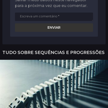
para a próxima vez que eu comentar.
TUDO SOBRE
SEQUÊNCIAS E PROGRESSÕES