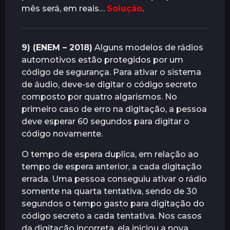
mês será, em reais…
Solução
.
9) (ENEM – 2018)
Alguns modelos de rádios
automotivos estão protegidos por um
código de segurança. Para ativar o sistema
de áudio, deve-se digitar o código secreto
composto por quatro algarismos. No
primeiro caso de erro na digitação, a pessoa
deve esperar 60 segundos para digitar o
código novamente.
O tempo de espera duplica, em relação ao
tempo de espera anterior, a cada digitação
errada. Uma pessoa conseguiu ativar o rádio
somente na quarta tentativa, sendo de 30
segundos o tempo gasto para digitação do
código secreto a cada tentativa. Nos casos
da digitação incorreta, ela iniciou a nova