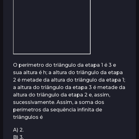
O perímetro do triângulo da etapa 1 é 3 e
sua altura é h; a altura do triângulo da etapa
2 é metade da altura do triângulo da etapa 1;
a altura do triângulo da etapa 3 é metade da
altura do triângulo da etapa 2 e, assim,
sucessivamente. Assim, a soma dos
perímetros da sequência infinita de
triângulos é
A) 2.
B) 3.