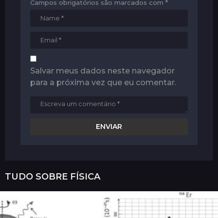
Campos obrigatórios são marcados com
*
Salvar meus dados neste navegador
para a próxima vez que eu comentar.
TUDO SOBRE
FÍSICA