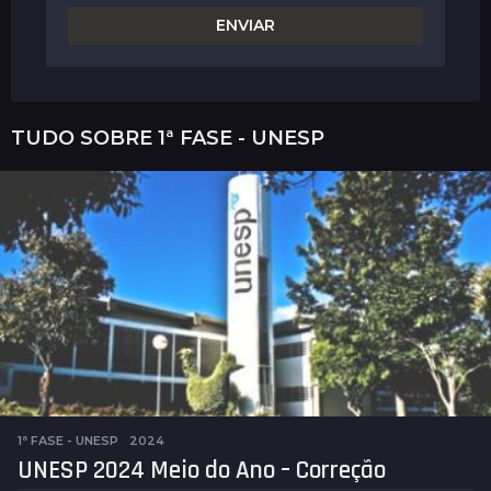
TUDO SOBRE
1ª FASE - UNESP
1ª FASE - UNESP
2024
UNESP 2024 Meio do Ano – Correção