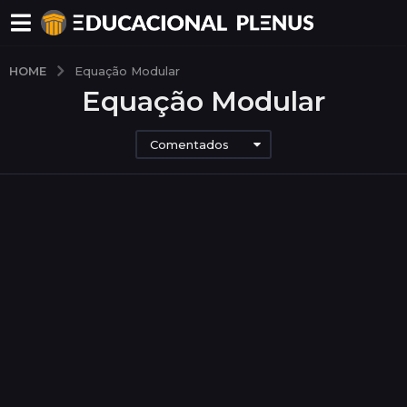
HOME
Equação Modular
Equação Modular
Comentados