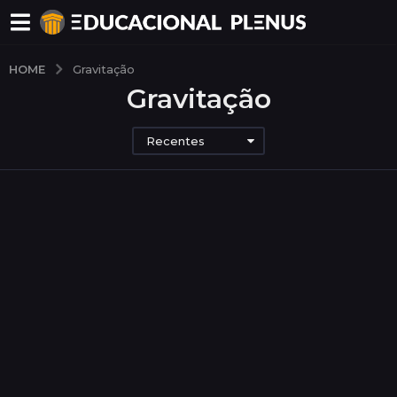
HOME
Gravitação
Gravitação
Recentes