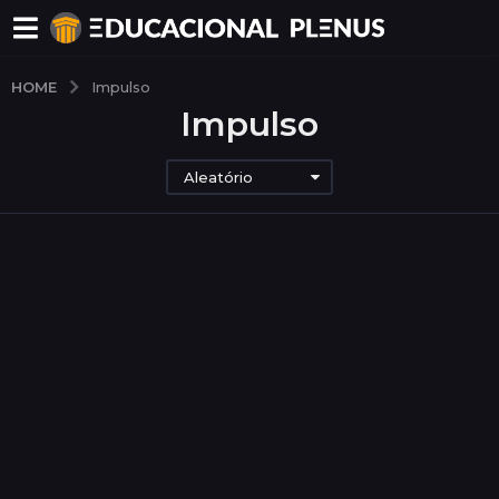
HOME
Impulso
Impulso
Aleatório