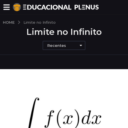
HOME
Limite no Infinito
Limite no Infinito
Recentes