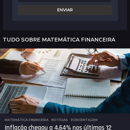
TUDO SOBRE
MATEMÁTICA FINANCEIRA
MATEMÁTICA FINANCEIRA
,
NOTÍCIAS
PORCENTAGEM
Inflação chegou a 4,64% nos últimos 12