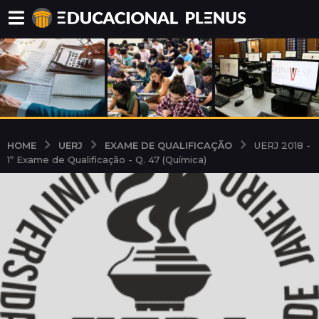
UERJ
EXAME DE QUALIFICAÇÃO
HOME
UERJ 2018 -
1º Exame de Qualificação - Q. 47 (Química)