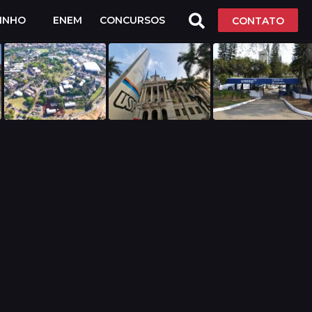
LINHO
ENEM
CONCURSOS
CONTATO