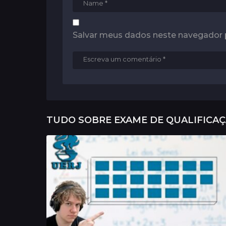
Salvar meus dados neste navegador 
TUDO SOBRE
EXAME DE QUALIFICA