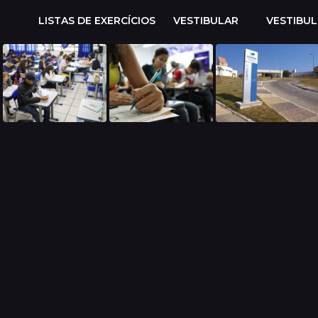
LISTAS DE EXERCÍCIOS
VESTIBULAR
VESTIBU