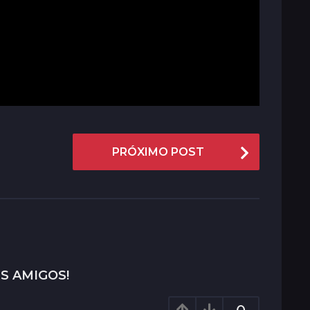
PRÓXIMO POST
S AMIGOS!