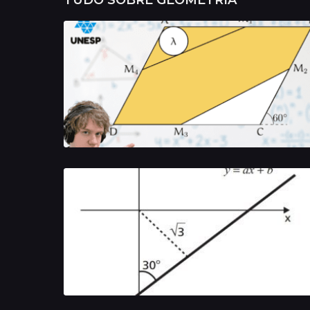
TUDO SOBRE
GEOMETRIA