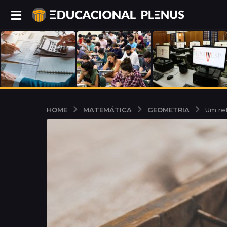
MATEMÁTICA
GEOMETRIA
HOME
Um re