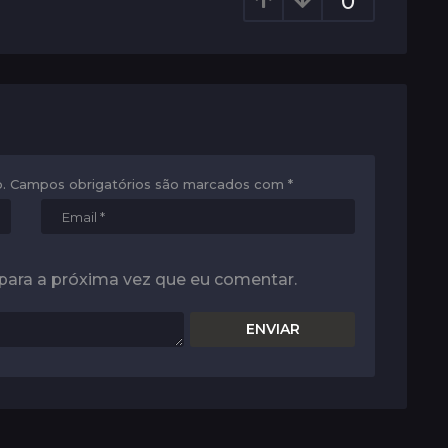
0
.
Campos obrigatórios são marcados com
*
para a próxima vez que eu comentar.