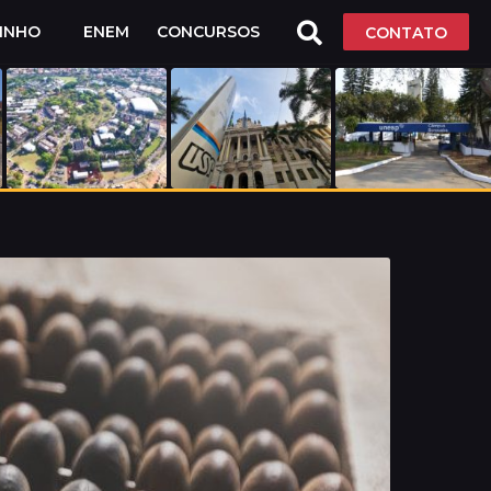
LINHO
ENEM
CONCURSOS
CONTATO