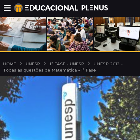
UNESP
1ª FASE - UNESP
HOME
UNESP 2012 -
Todas as questões de Matemática - 1ª Fase