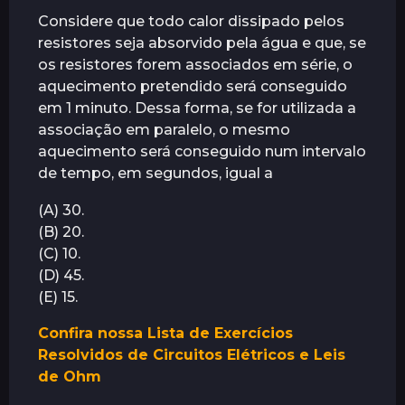
Considere que todo calor dissipado pelos
resistores seja absorvido pela água e que, se
os resistores forem associados em série, o
aquecimento pretendido será conseguido
em 1 minuto. Dessa forma, se for utilizada a
associação em paralelo, o mesmo
aquecimento será conseguido num intervalo
de tempo, em segundos, igual a
(A) 30.
(B) 20.
(C) 10.
(D) 45.
(E) 15.
Confira nossa Lista de Exercícios
Resolvidos de Circuitos Elétricos e Leis
de Ohm