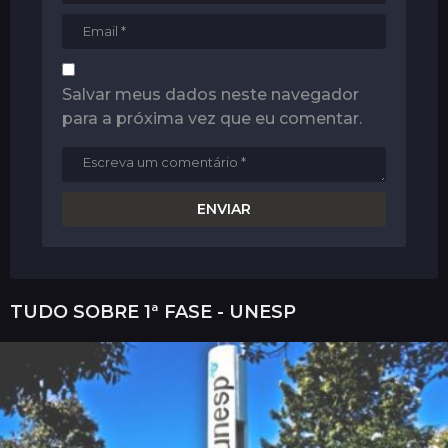
Salvar meus dados neste navegador
para a próxima vez que eu comentar.
TUDO SOBRE
1ª FASE - UNESP