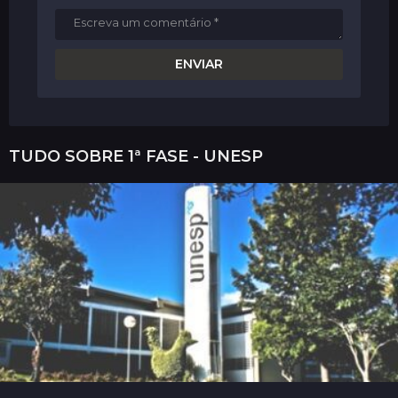
TUDO SOBRE
1ª FASE - UNESP