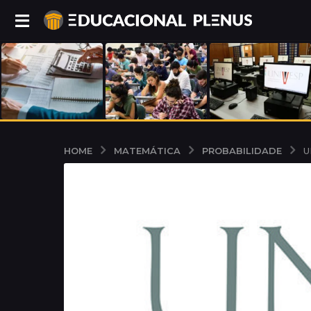
MATEMÁTICA
PROBABILIDADE
HOME
U