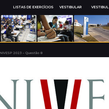
LISTAS DE EXERCÍCIOS
VESTIBULAR
VESTIBU
NIVESP 2023 – Questão 8