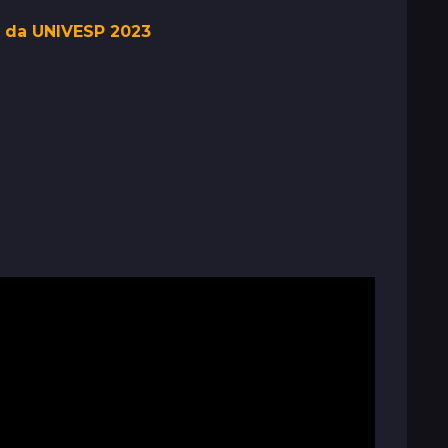
s da UNIVESP 2023