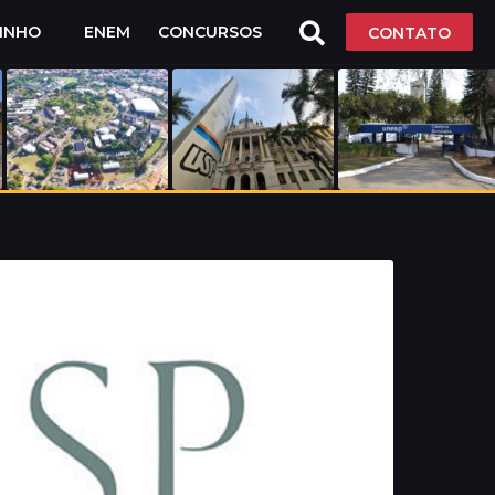
LINHO
ENEM
CONCURSOS
CONTATO