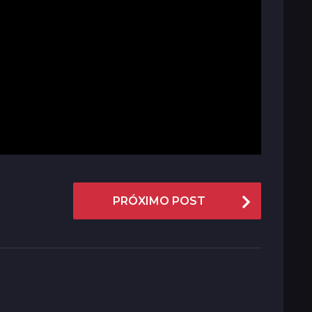
PRÓXIMO POST