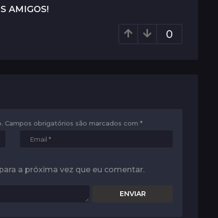
S AMIGOS!
0
.
Campos obrigatórios são marcados com
*
para a próxima vez que eu comentar.