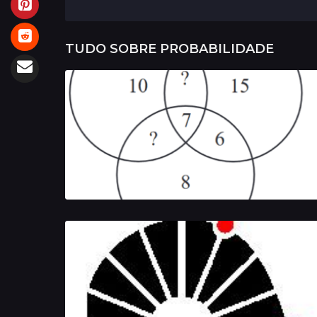
TUDO SOBRE
PROBABILIDADE