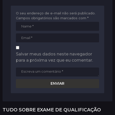
O seu endereço de e-mail não será publicado.
Campos obrigatórios são marcados com
*
Salvar meus dados neste navegador
para a próxima vez que eu comentar.
TUDO SOBRE
EXAME DE QUALIFICAÇÃO