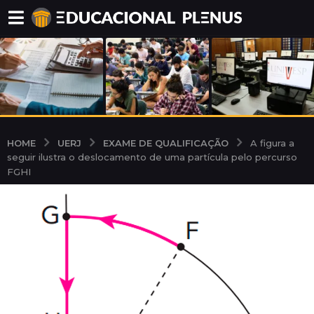
UERJ
EXAME DE QUALIFICAÇÃO
HOME
A figura a
seguir ilustra o deslocamento de uma partícula pelo percurso
FGHI