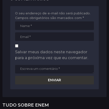
O seu endereço de e-mail não será publicado.
Campos obrigatórios são marcados com
*
Salvar meus dados neste navegador
para a próxima vez que eu comentar.
TUDO SOBRE
ENEM