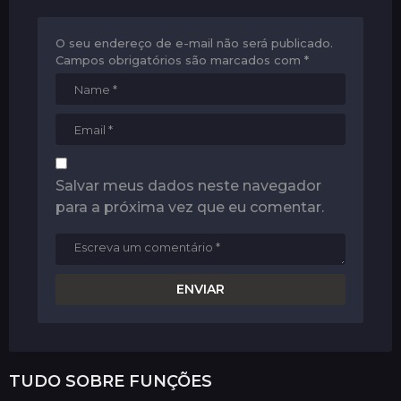
O seu endereço de e-mail não será publicado.
Campos obrigatórios são marcados com
*
Salvar meus dados neste navegador
para a próxima vez que eu comentar.
TUDO SOBRE
FUNÇÕES