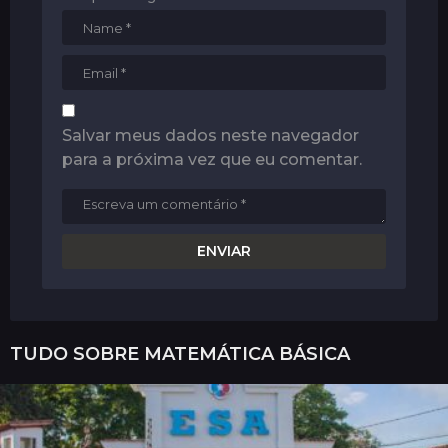
Salvar meus dados neste navegador
para a próxima vez que eu comentar.
TUDO SOBRE
MATEMÁTICA BÁSICA