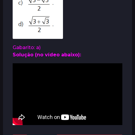
Gabarito: a)
Solução (no vídeo abaixo):