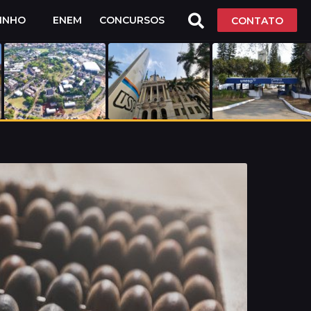
LINHO
ENEM
CONCURSOS
CONTATO