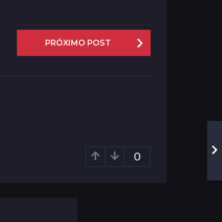
PRÓXIMO POST
0