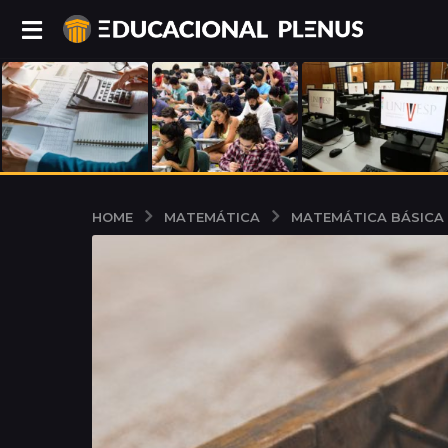
MATEMÁTICA
MATEMÁTICA BÁSICA
HOME