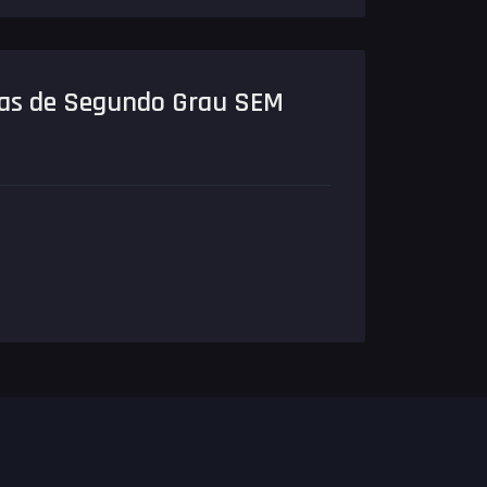
as de Segundo Grau SEM