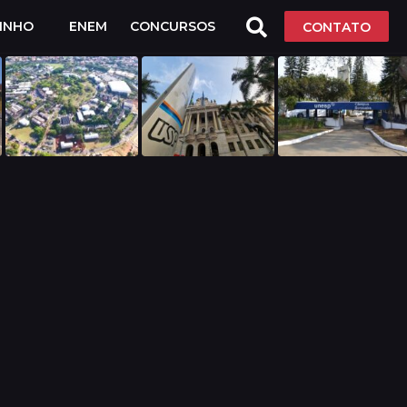
LINHO
ENEM
CONCURSOS
CONTATO