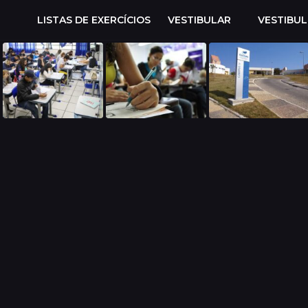
LISTAS DE EXERCÍCIOS
VESTIBULAR
VESTIBU