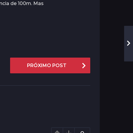
ância de 100m. Mas
PRÓXIMO POST