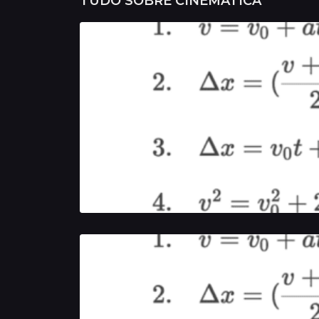
TUDO SOBRE
CINEMÁTICA