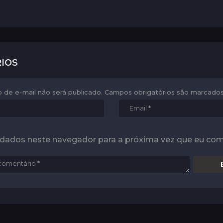
IOS
 de e-mail não será publicado.
Campos obrigatórios são marcad
 dados neste navegador para a próxima vez que eu com