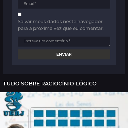
Salvar meus dados neste navegador
para a próxima vez que eu comentar.
TUDO SOBRE
RACIOCÍNIO LÓGICO