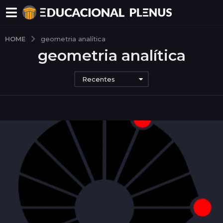
HOME
geometria analítica
geometria analítica
Recentes