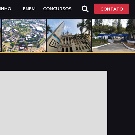
LINHO
ENEM
CONCURSOS
CONTATO