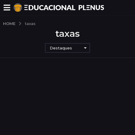
HOME
taxas
taxas
Destaques