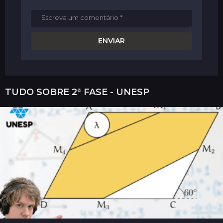
TUDO SOBRE
2ª FASE - UNESP