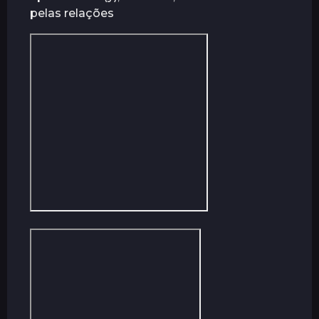
pelas relações